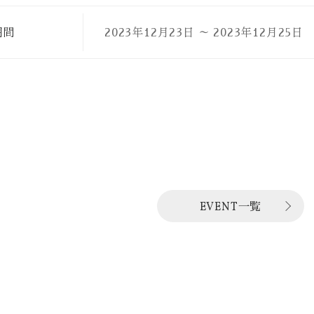
期間
2023年12月23日
～
2023年12月25日
EVENT一覧