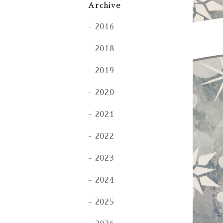
Archive
2016
2018
2019
2020
2021
2022
2023
2024
2025