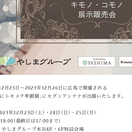
年12月23日～2023年12月26日に広島で開催される
ノにトキメク季節展」にモダンアンテナが出展いたします。
023年12月23日（土）・24日（日）・25日（月）
～18:00（最終日は17:00まで）
：やしまグループ本社4F・6F特設会場