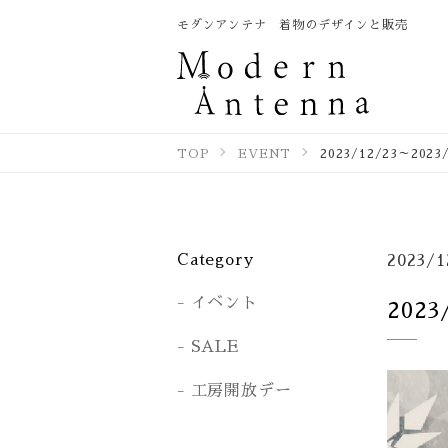
モダンアンテナ 着物のデザインと販売
TOP
EVENT
2023/12/23～2
Category
2023/1
イベント
202
SALE
工房開放デー