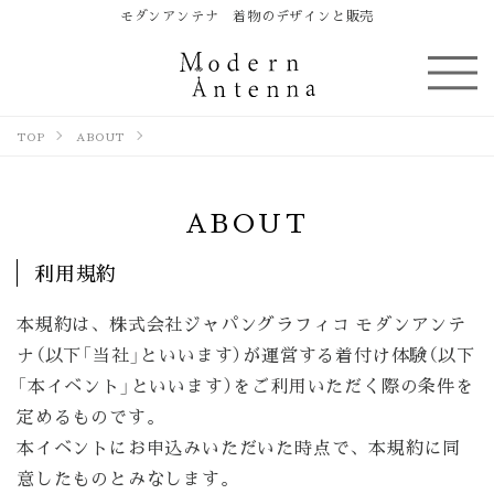
モダンアンテナ 着物のデザインと販売
TOP
ABOUT
ABOUT
利用規約
本規約は、株式会社ジャパングラフィコ モダンアンテ
ナ（以下「当社」といいます）が運営する着付け体験（以下
「本イベント」といいます）をご利用いただく際の条件を
定めるものです。
本イベントにお申込みいただいた時点で、本規約に同
意したものとみなします。