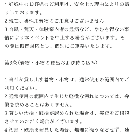
1.妊娠中のお客様のご利用は、安全上の理由によりお断
りしております。
2.
現在、男性用着物のご用意はございません。
3.台風・荒天・体験案内者の急病など、やむを得ない事
情により本イベントを中止する場合がございます。そ
の際は振替対応とし、個別にご連絡いたします。
第3条（着物・小物の貸出および持ち込み）
1.当社が貸し出す着物・小物は、通常使用の範囲内でご
利用ください。
2.通常使用の範囲内で生じた軽微な汚れについては、弁
償を求めることはありません。
3.著しい汚損・破損が認められた場合は、実費をご相談
させていただく場合がございます。
4.汚損・破損を発見した場合、無理に洗うなどせず、速