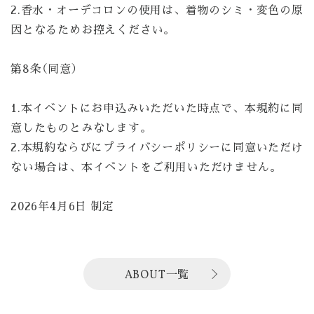
2.香水・オーデコロンの使用は、着物のシミ・変色の原
因となるためお控えください。
第8条（同意）
1.本イベントにお申込みいただいた時点で、本規約に同
意したものとみなします。
2.本規約ならびにプライバシーポリシーに同意いただけ
ない場合は、本イベントをご利用いただけません。
2026年4月6日 制定
ABOUT一覧