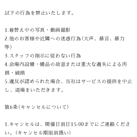
以下の行為を禁止いたします。
1.着替え中の写真・動画撮影
2.他のお客様や近隣への迷惑行為（大声、暴言、暴力
等）
3.スタッフの指示に従わない行為
4.会場内設備・備品の故意または重大な過失による汚
損・破損
5.違反が認められた場合、当社はサービスの提供を中止
し、退場をいただきます。
第6条（キャンセルについて）
1.キャンセルは、開催日前日15:00までにご連絡くださ
い。（キャンセル期限前扱い）