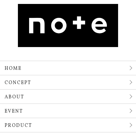
HOME
CONCEPT
ABOUT
EVENT
PRODUCT