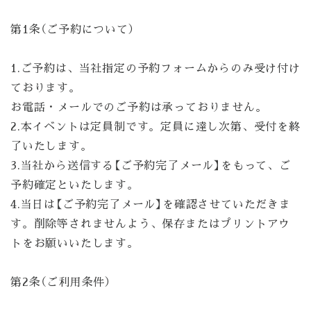
第1条（ご予約について）
1.ご予約は、当社指定の予約フォームからのみ受け付け
ております。
お電話・メールでのご予約は承っておりません。
2.本イベントは定員制です。定員に達し次第、受付を終
了いたします。
3.当社から送信する【ご予約完了メール】をもって、ご
予約確定といたします。
4.当日は【ご予約完了メール】を確認させていただきま
す。削除等されませんよう、保存またはプリントアウ
トをお願いいたします。
第2条（ご利用条件）