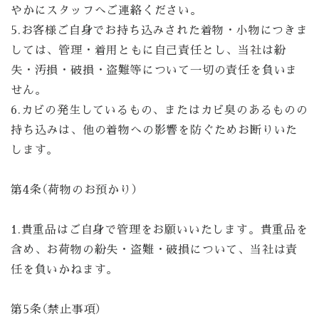
やかにスタッフへご連絡ください。
5.お客様ご自身でお持ち込みされた着物・小物につきま
しては、管理・着用ともに自己責任とし、当社は紛
失・汚損・破損・盗難等について一切の責任を負いま
せん。
6.カビの発生しているもの、またはカビ臭のあるものの
持ち込みは、他の着物への影響を防ぐためお断りいた
します。
第4条（荷物のお預かり）
1
.貴重品はご自身で管理をお願いいたします。貴重品を
含め、お
荷物の紛失・盗難・破損について、当社は責
任を負いかねます。
第5条（禁止事項）