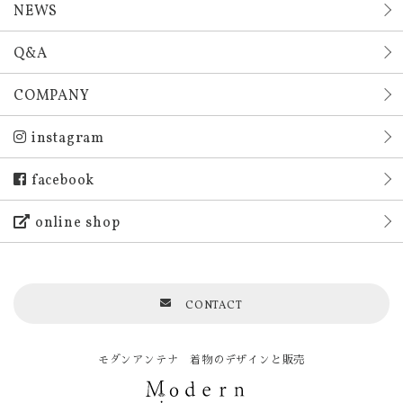
NEWS
Q&A
COMPANY
instagram
facebook
online shop
CONTACT
モダンアンテナ 着物のデザインと販売