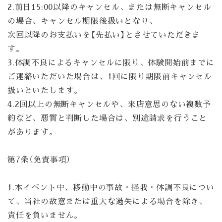
2.前日15:00以降のキャンセル、または無断キャンセル
の場合、キャンセル期限後扱いとなり、
次回以降のお支払いを【先払い】とさせていただきま
す。
3.体調不良によるキャンセルに限り、体験開始前までに
ご連絡いただいた場合は、1回に限り期限前キャンセル
扱いといたします。
4.2回以上の無断キャンセルや、来店意思のない複数予
約など、悪質と判断した場合は、別途請求を行うこと
があります。
第7条（免責事項）
1.本イベント中、移動中の事故・怪我・体調不良につい
て、当社の故意または重大な過失による場合を除き、
責任を負いません。