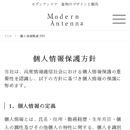
モダンアンテナ 着物のデザインと販売
TOP
個人情報保護方針
個人情報保護方針
当社は、高度情報通信社会における個人情報保護の重
要性を認識し、以下の方針に基づき個人情報の保護に
努めます。
1．個人情報の定義
個人情報とは、氏名・住所・勤務経歴・生年月日・個
人の属性及びその他個人の特性に関する、個人を識別