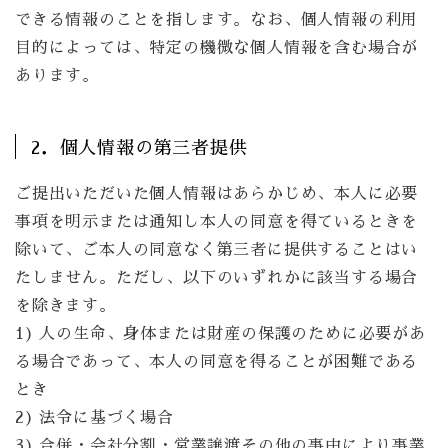
できる情報のことを指します。なお、個人情報の利用
目的によっては、特定の機微な個人情報を含む場合が
あります。
2．個人情報の第三者提供
ご提出いただいた個人情報はあらかじめ、本人に必要
事項を明示または通知し本人の同意を得ているときを
除いて、ご本人の同意なく第三者に提供することはい
たしません。ただし、以下のいずれかに該当する場合
を除きます。
1) 人の生命、身体または財産の保護のために必要があ
る場合であって、本人の同意を得ることが困難である
とき
2) 法令に基づく場合
3) 合併・会社分割・営業譲渡その他の事由により事業