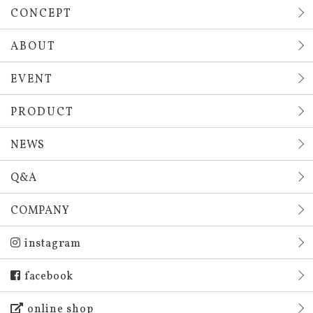
CONCEPT
ABOUT
EVENT
PRODUCT
NEWS
Q&A
COMPANY
instagram
facebook
online shop