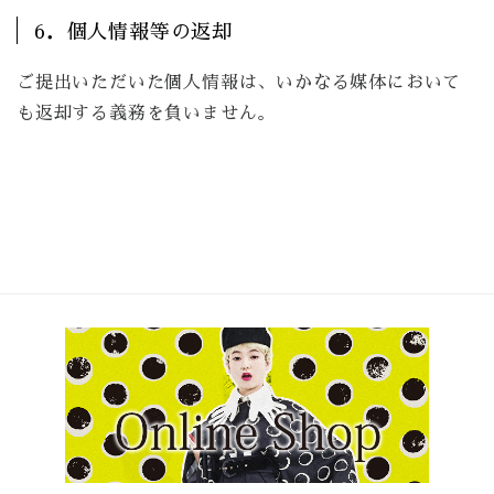
6．個人情報等の返却
ご提出いただいた個人情報は、いかなる媒体において
も返却する義務を負いません。