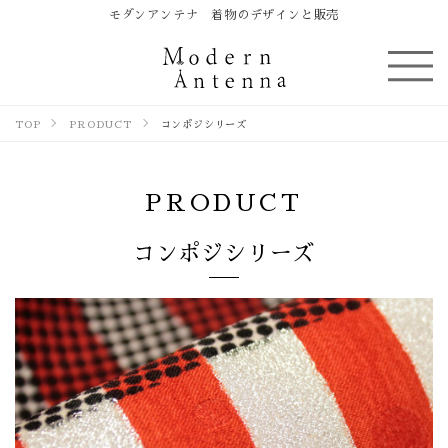
モダンアンテナ 着物のデザインと販売
TOP
PRODUCT
コンポジシリーズ
PRODUCT
コンポジシリーズ