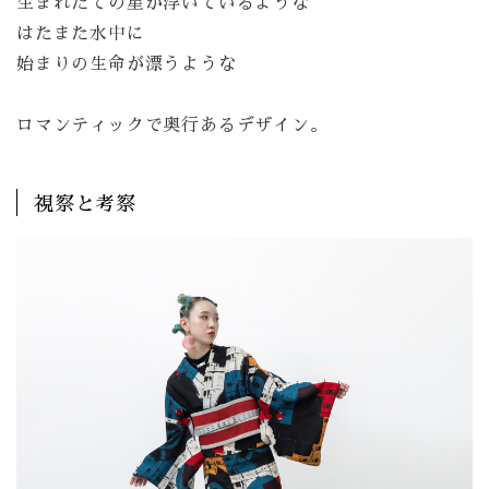
生まれたての星が浮いているような
はたまた水中に
始まりの生命が漂うような
ロマンティックで奥行あるデザイン。
視察と考察