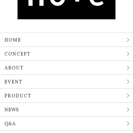
HOME
CONCEPT
ABOUT
EVENT
PRODUCT
NEWS
Q&A