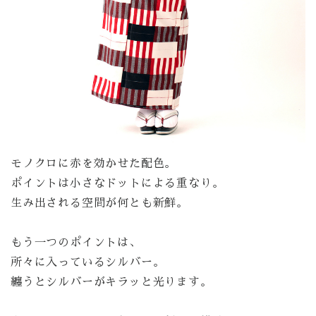
モノクロに赤を効かせた配色。
ポイントは小さなドットによる重なり。
生み出される空間が何とも新鮮。
もう一つのポイントは、
所々に入っているシルバー。
纏うとシルバーがキラッと光ります。