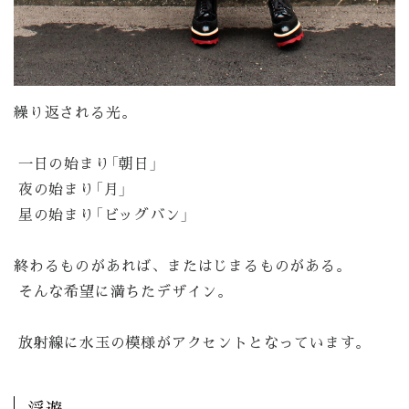
繰り返される光。
一日の始まり「朝日」
夜の始まり「月」
星の始まり「ビッグバン」
終わるものがあれば、またはじまるものがある。
そんな希望に満ちたデザイン。
放射線に水玉の模様がアクセントとなっています。
浮遊