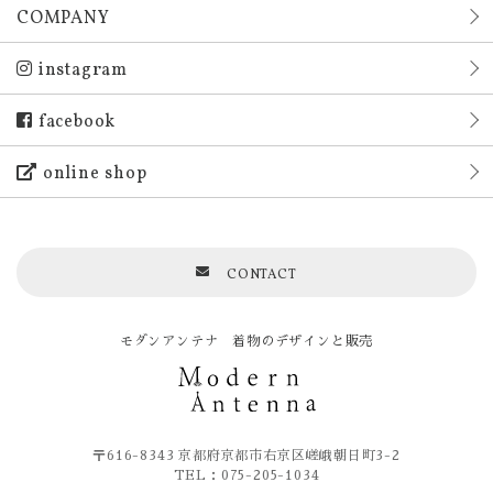
COMPANY
instagram
facebook
online shop
CONTACT
モダンアンテナ 着物のデザインと販売
〒616-8343 京都府京都市右京区嵯峨朝日町3-2
TEL：075-205-1034