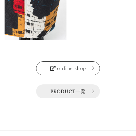
online shop
PRODUCT一覧