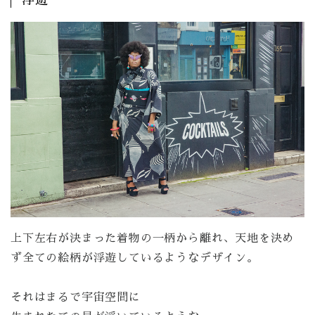
上下左右が決まった着物の一柄から離れ、天地を決め
ず全ての絵柄が浮遊しているようなデザイン。
それはまるで宇宙空間に