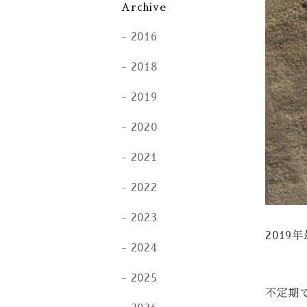
Archive
2016
2018
2019
2020
2021
2022
2023
2019
2024
2025
不定期