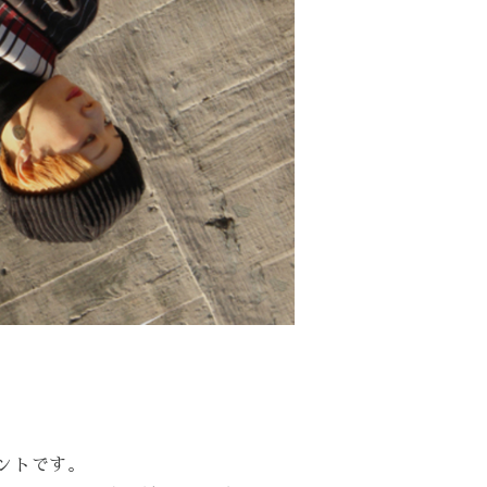
ントです。