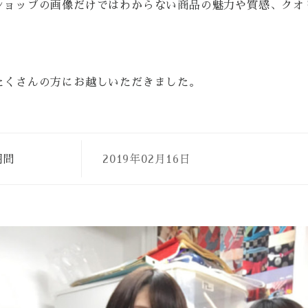
ショップの画像だけではわからない商品の魅力や質感、クオ
たくさんの方にお越しいただきました。
期間
2019年02月16日