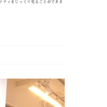
リティをじっくり見ることができま