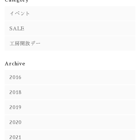
イベント
SALE
工房開放デー
Archive
2016
2018
2019
2020
2021