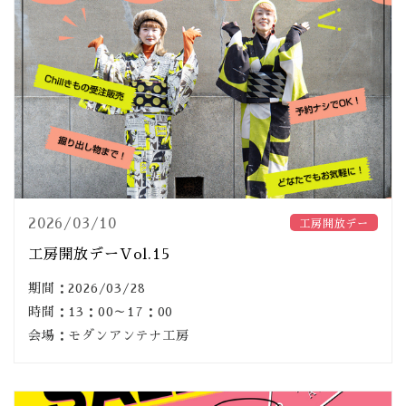
2026/03/10
工房開放デー
工房開放デーVol.15
期間：2026/03/28
時間：13：00～17：00
会場：モダンアンテナ工房