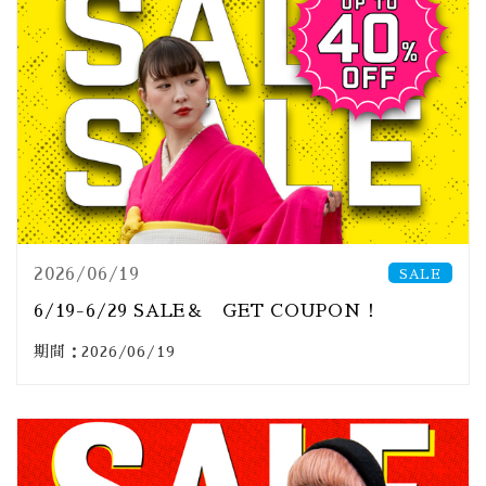
2026/06/19
SALE
6/19-6/29 SALE＆ GET COUPON！
期間：2026/06/19