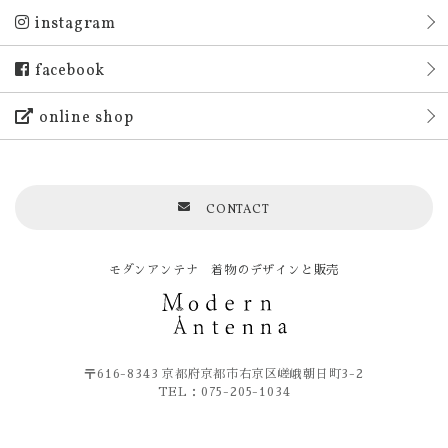
instagram
facebook
online shop
CONTACT
モダンアンテナ 着物のデザインと販売
〒616-8343 京都府京都市右京区嵯峨朝日町3-2
TEL：075-205-1034