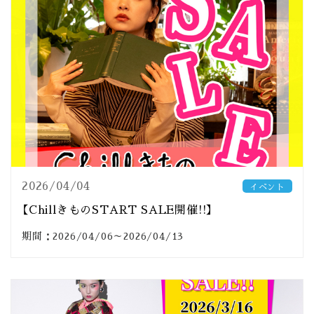
2026/04/04
イベント
【ChillきものSTART SALE開催!!】
期間：2026/04/06～2026/04/13