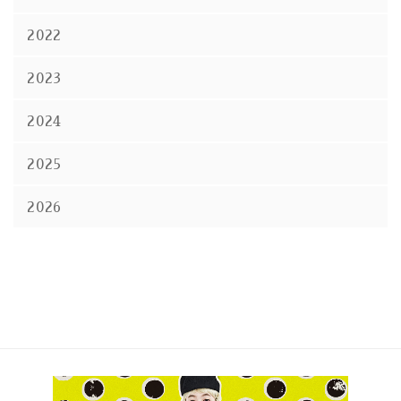
2022
2023
2024
2025
2026