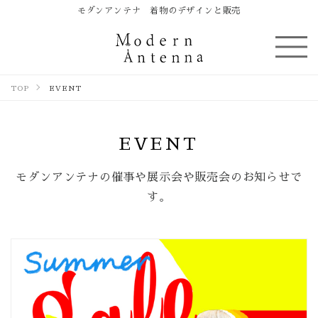
モダンアンテナ 着物のデザインと販売
TOP
EVENT
EVENT
モダンアンテナの催事や展示会や販売会のお知らせで
す。