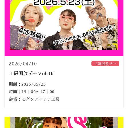
2026/04/10
工房開放デー
工房開放デーVol.16
期間：2026/05/23
時間：13：00～17：00
会場：モダンアンテナ工房