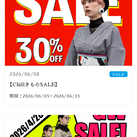
2026/06/04
SALE
【ChillきものSALE】
期間：2026/06/05～2026/06/15