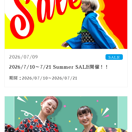
2026/07/09
SALE
2026/7/10～7/21 Summer SALE開催！！
期間：2026/07/10～2026/07/21