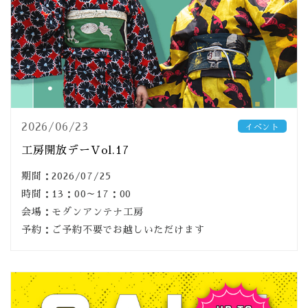
2026/06/23
イベント
工房開放デーVol.17
期間：2026/07/25
時間：13：00～17：00
会場：モダンアンテナ工房
予約：ご予約不要でお越しいただけます