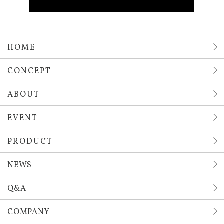
HOME
CONCEPT
ABOUT
EVENT
PRODUCT
NEWS
Q&A
COMPANY