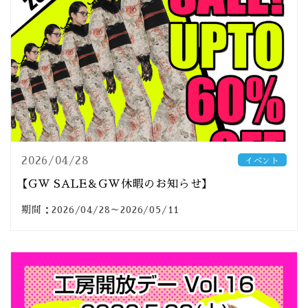
2026/04/28
イベント
【GW SALE＆GW休暇のお知らせ】
期間：2026/04/28～2026/05/11