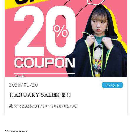
2026/01/20
イベント
【JANUARY SALE開催!!】
期間：2026/01/20～2026/01/30
Category