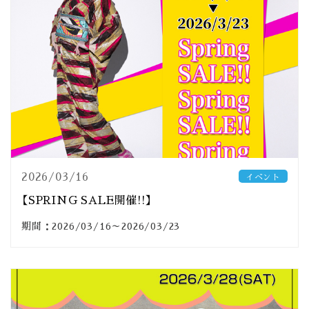
2026/03/16
イベント
【SPRING SALE開催!!】
期間：2026/03/16～2026/03/23