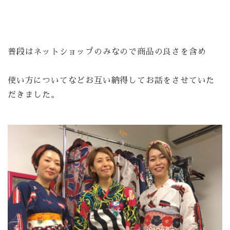
普段はネットショップのみなので商品の良さを含め
使い方についてなどお互い納得してお話をさせていた
だきました。