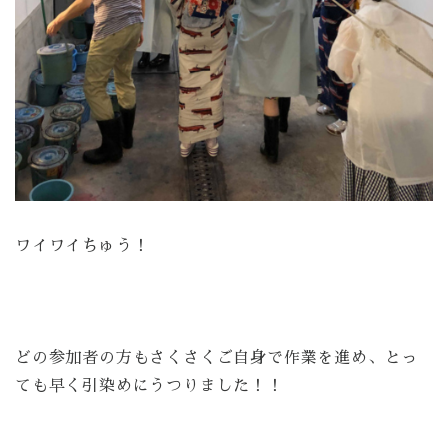
ワイワイちゅう！
どの参加者の方もさくさくご自身で作業を進め、とっ
ても早く引染めにうつりました！！