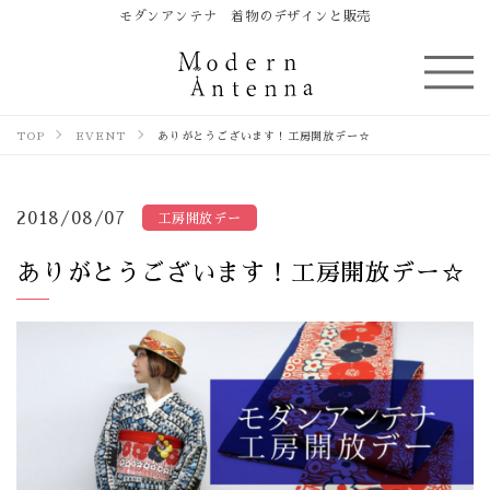
モダンアンテナ 着物のデザインと販売
TOP
EVENT
ありがとうございます！工房開放デー☆
2018/08/07
工房開放デー
ありがとうございます！工房開放デー☆