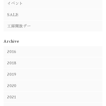
イベント
SALE
工房開放デー
Archive
2016
2018
2019
2020
2021