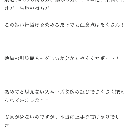
け方、生地の持ち方…
この短い帯揚げを染めるだけでも注意点はたくさん！
熟練の引染職人モダじぃが分かりやすくサポート！
初めてと思えないスムーズな腕の運びでさくさく染め
られていました＾＾
写真が少ないのですが、本当に上手な方ばかりでし
た！