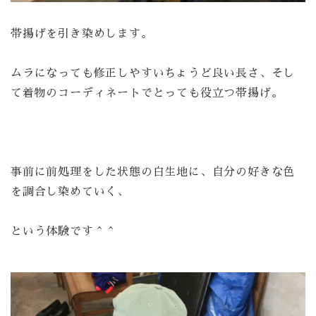
帯揚げを引き染めします。
ムラになっても修正しやすいちょうど良い長さ、そし
て着物のコーディネートでとっても役立つ帯揚げ。
事前に前処理をした状態の白生地に、自分の好きな色
を調合し染めていく、
という体験です＾＾