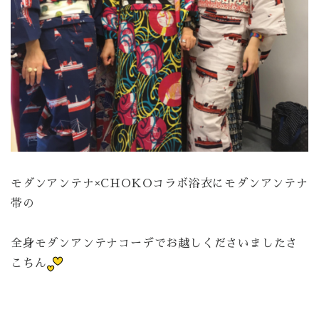
モダンアンテナ×CHOKOコラボ浴衣にモダンアンテナ
帯の
全身モダンアンテナコーデでお越しくださいましたさ
こちん