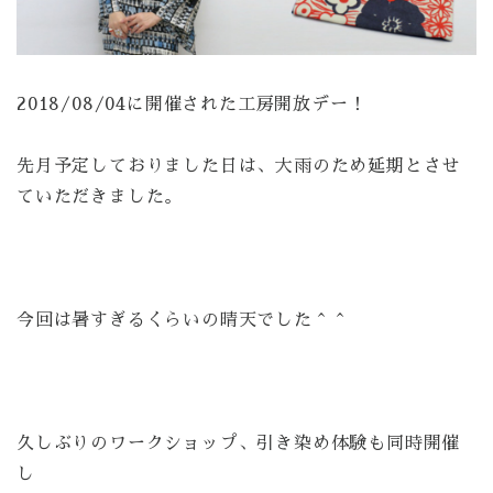
2018/08/04に開催された工房開放デー！
先月予定しておりました日は、大雨のため延期とさせ
ていただきました。
今回は暑すぎるくらいの晴天でした＾＾
久しぶりのワークショップ、引き染め体験も同時開催
し