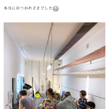
本当におつかれさまでした