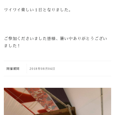
ワイワイ楽しい１日となりました。
ご参加くださいました皆様、暑い中ありがとうござい
ました！
開催期間
2018年08月04日