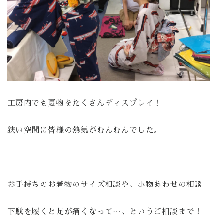
工房内でも夏物をたくさんディスプレイ！
狭い空間に皆様の熱気がむんむんでした。
お手持ちのお着物のサイズ相談や、小物あわせの相談
下駄を履くと足が痛くなって…、というご相談まで！