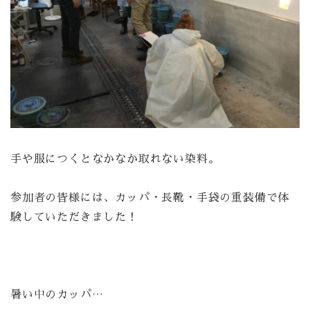
手や服につくとなかなか取れない染料。
参加者の皆様には、カッパ・長靴・手袋の重装備で体
験していただきました！
暑い中のカッパ…