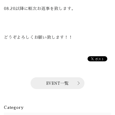
08.20以降に順次お返事を致します。
どうぞよろしくお願い致します！！
EVENT一覧
Category