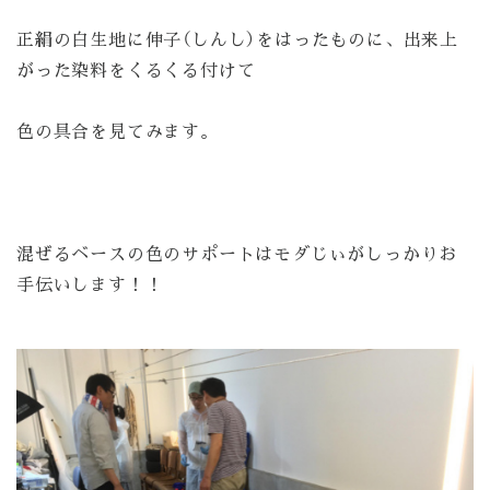
正絹の白生地に伸子（しんし）をはったものに、出来上
がった染料をくるくる付けて
色の具合を見てみます。
混ぜるベースの色のサポートはモダじぃがしっかりお
手伝いします！！