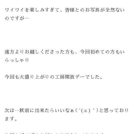
ワイワイを楽しみすぎて、皆様とのお写真が全然ない
のですが…
遠方よりお越しくださった方も、今回初めての方もい
らっしゃり
今回も大盛り上がりの工房開放デーでした。
次は…秋前に出来たらいいなぁ（ ´(ェ)｀）と思っており
ます。