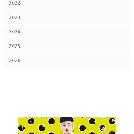
2022
2023
2024
2025
2026