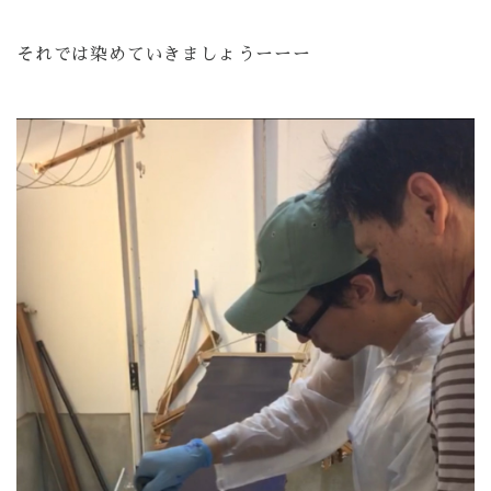
それでは染めていきましょうーーー