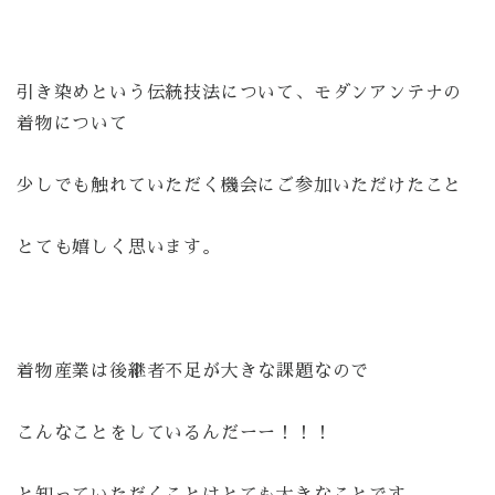
引き染めという伝統技法について、モダンアンテナの
着物について
少しでも触れていただく機会にご参加いただけたこと
とても嬉しく思います。
着物産業は後継者不足が大きな課題なので
こんなことをしているんだーー！！！
と知っていただくことはとても大きなことです。