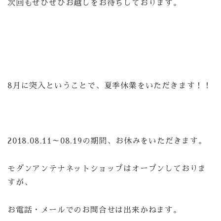
次回もぜひぜひお越しをお待ちしております。
8月に突入ということで、夏季休業をいただきます！！
2018.08.11～08.19の期間、お休みをいただきます。
モダンアンテナネットショップはオープンしておりま
すが、
お電話・メールでのお問合せは出来かねます。