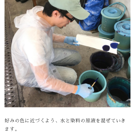
好みの色に近づくよう、水と染料の原液を混ぜていき
ます。