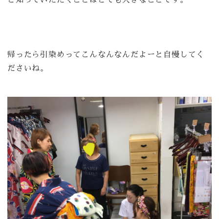
帰ったら引染めってこんなんなんだよーと自慢してく
ださいね。