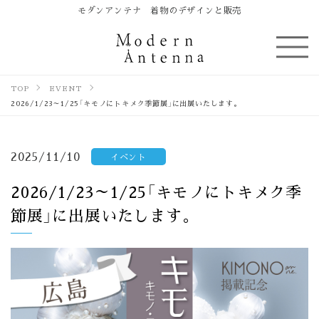
モダンアンテナ 着物のデザインと販売
TOP
EVENT
2026/1/23～1/25「キモノにトキメク季節展」に出展いたします。
2025/11/10
イベント
2026/1/23～1/25「キモノにトキメク季
節展」に出展いたします。