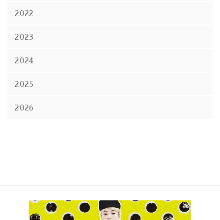
2022
2023
2024
2025
2026