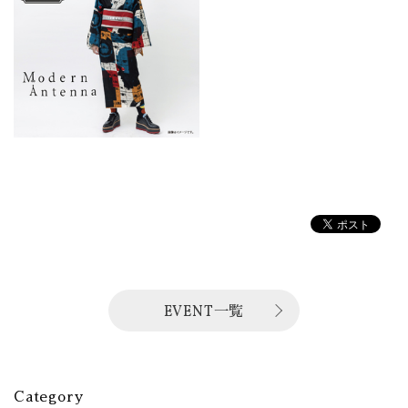
EVENT一覧
Category