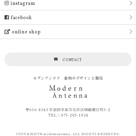
instagram
facebook
online shop
CONTACT
モダンアンテナ 着物のデザインと販売
〒616-8343 京都府京都市右京区嵯峨朝日町3-2
TEL：075-205-1034
COPYRIGHT© modernantenna. ALL RIGHTS RESERVED.