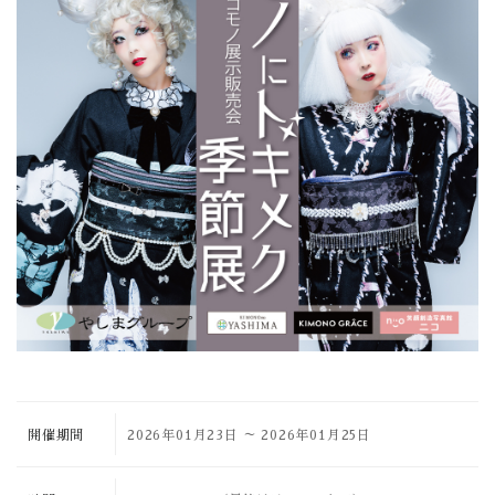
開催期間
2026年01月23日
～
2026年01月25日