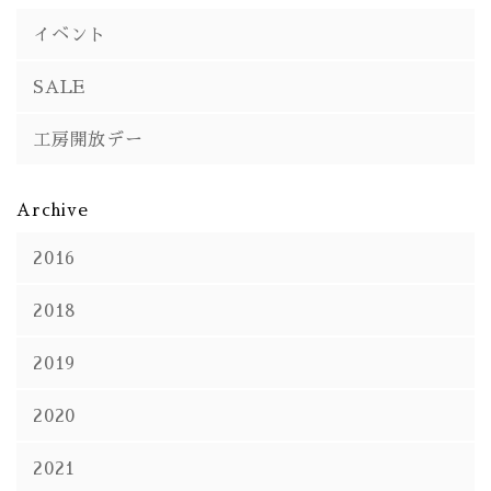
イベント
SALE
工房開放デー
Archive
2016
2018
2019
2020
2021