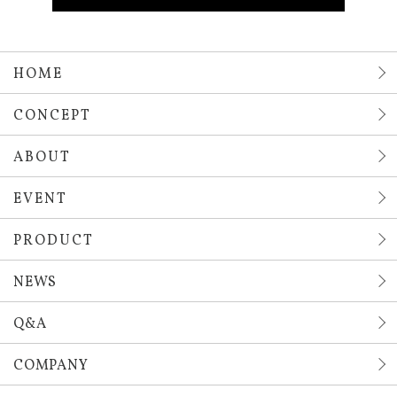
HOME
CONCEPT
ABOUT
EVENT
PRODUCT
NEWS
Q&A
COMPANY