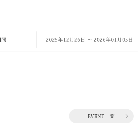
。
期間
2025年12月26日
～
2026年01月05日
EVENT一覧