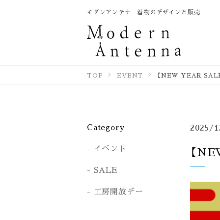
モダンアンテナ 着物のデザインと販売
TOP
EVENT
【NEW YEAR S
Category
2025/1
イベント
【NE
SALE
工房開放デー