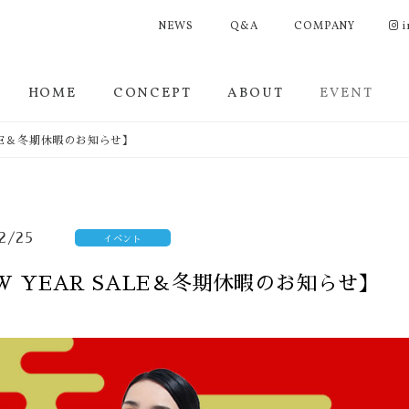
NEWS
Q&A
COMPANY
i
HOME
CONCEPT
ABOUT
EVENT
ALE＆冬期休暇のお知らせ】
2/25
イベント
W YEAR SALE＆冬期休暇のお知らせ】