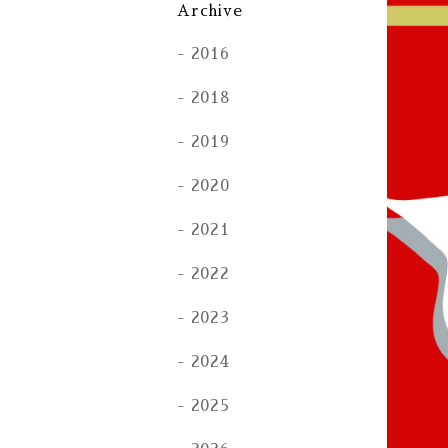
Archive
2016
2018
2019
2020
2021
2022
2023
2024
2025