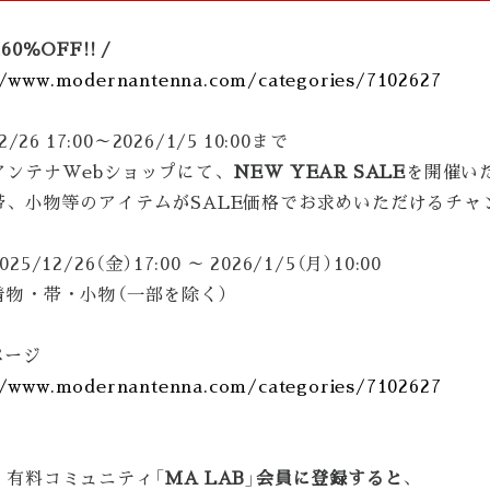
60％OFF!! /
//www.modernantenna.com/categories/7102627
2/26 17:00～2026/1/5 10:00まで
アンテナWebショップにて、
NEW YEAR SALE
を開催い
帯、小物等のアイテムがSALE価格でお求めいただけるチャ
25/12/26（金）17:00 ～ 2026/1/5（月）10:00
着物・帯・小物（一部を除く）
ページ
//www.modernantenna.com/categories/7102627
、有料コミュニティ
「MA LAB」会員に登録すると
、