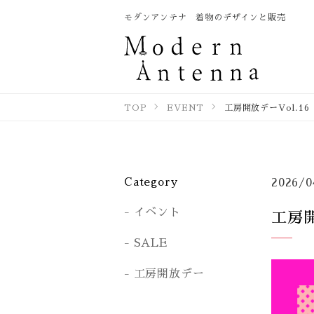
モダンアンテナ 着物のデザインと販売
TOP
EVENT
工房開放デーVol.16
Category
2026/0
イベント
工房開
SALE
工房開放デー