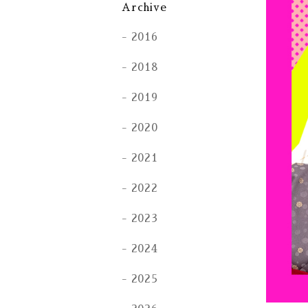
Archive
2016
2018
2019
2020
2021
2022
2023
2024
2025