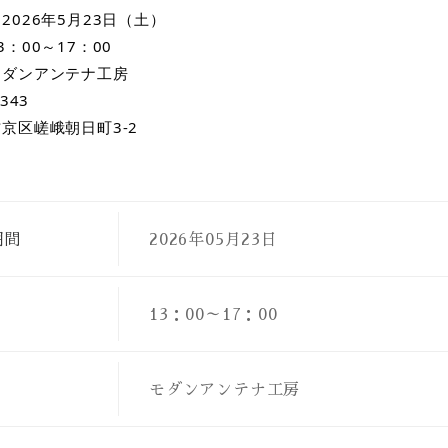
2026年5月23日（土）
3：00～17：00
モダンアンテナ工房
343
京区嵯峨朝日町3-2
期間
2026年05月23日
13：00～17：00
モダンアンテナ工房