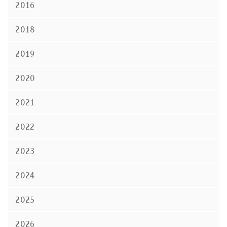
2016
2018
2019
2020
2021
2022
2023
2024
2025
2026