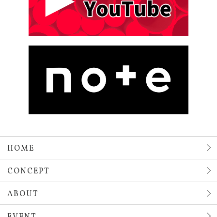
HOME
CONCEPT
ABOUT
EVENT