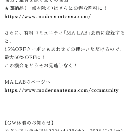
★即納品（一部を除く）はさらにお得な割引に！
https://www.modernantenna.com/
さらに、有料コミュニティ「MA LAB」会員に登録する
と、
15％OFFクーポンもあわせてお使いいただけるので、
最大60％OFFに！
この機会をどうぞお見逃しなく！
MA LABのページへ
https://www.modernantenna.com/community
【GW休暇のお知らせ】
モダンアンテナでは2026/4/29(水)、2026/5/2(土)