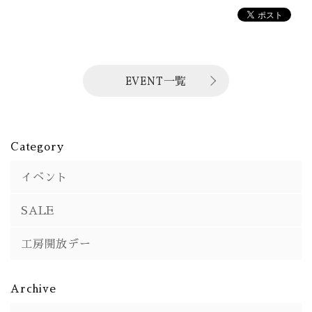
EVENT一覧
Category
イベント
SALE
工房開放デー
Archive