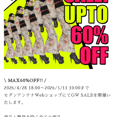
\ MAX60％OFF!! /
2026/4/28 18:00～2026/5/11 10:00まで
モダンアンテナWebショップにてGW SALEを開催い
たします。
商品：雑貨を除く全ての商品