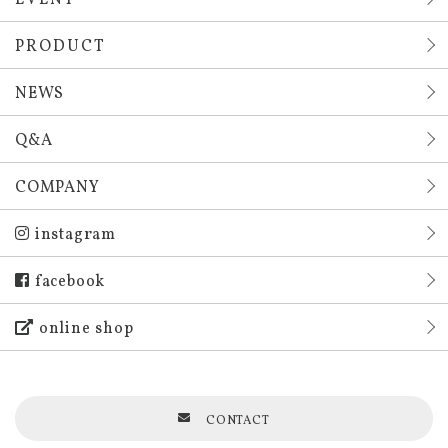
PRODUCT
NEWS
Q&A
COMPANY
instagram
facebook
online shop
CONTACT