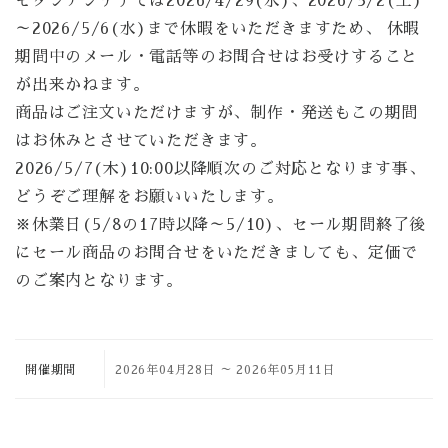
～2026/5/6(水)まで休暇をいただきますため、 休暇
期間中のメール・電話等のお問合せはお受けすること
が出来かねます。
商品はご注文いただけますが、制作・発送もこの期間
はお休みとさせていただきます。
2026/5/7(木)10:00以降順次のご対応となります事、
どうぞご理解をお願いいたします。
※休業日(5/8の17時以降～5/10)、セール期間終了後
にセール商品のお問合せをいただきましても、定価で
のご案内となります。
開催期間
2026年04月28日
～
2026年05月11日