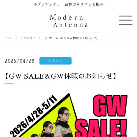
モダンアンテナ 着物のデザインと販売
TOP
EVENT
【GW SALE＆GW休暇のお知らせ】
2026/04/28
イベント
【GW SALE＆GW休暇のお知らせ】