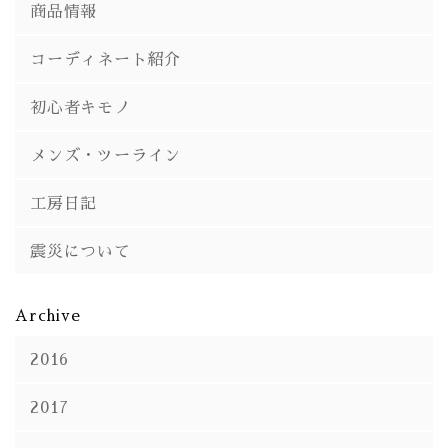
商品情報
コーディネート紹介
初心者キモノ
メンズ・ツーライン
工房日記
震災について
Archive
2016
2017