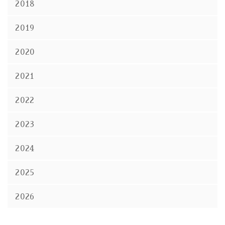
2018
2019
2020
2021
2022
2023
2024
2025
2026