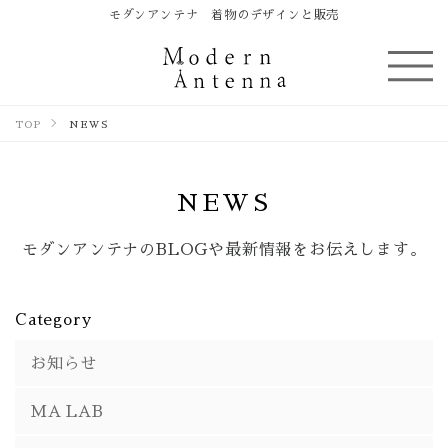
モダンアンテナ 着物のデザインと販売
TOP
NEWS
NEWS
モダンアンテナのBLOGや最新情報をお伝えします。
Category
お知らせ
MA LAB