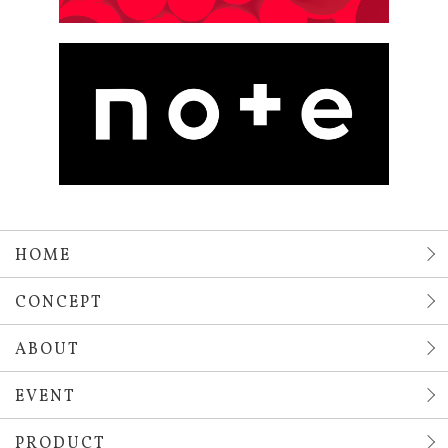
HOME
CONCEPT
ABOUT
EVENT
PRODUCT