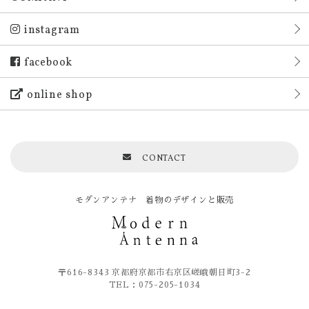
instagram
facebook
online shop
CONTACT
モダンアンテナ 着物のデザインと販売
〒616-8343 京都府京都市右京区嵯峨朝日町3-2
TEL：075-205-1034