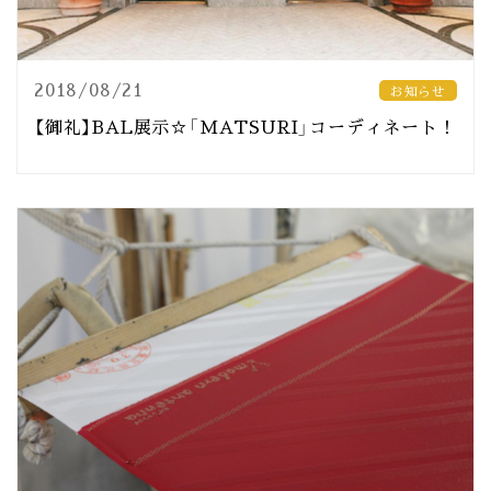
2018/08/21
お知らせ
【御礼】BAL展示☆「MATSURI」コーディネート！