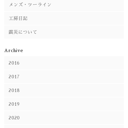
メンズ・ツーライン
工房日記
震災について
Archive
2016
2017
2018
2019
2020