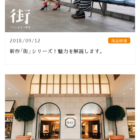
2018/09/12
商品情報
新作「街」シリーズ！魅力を解説します。