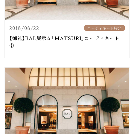
2018/08/22
コーディネート紹介
【御礼】BAL展示☆「MATSURI」コーディネート！
②