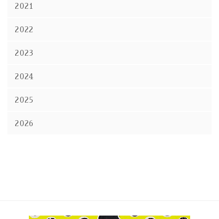
2021
2022
2023
2024
2025
2026