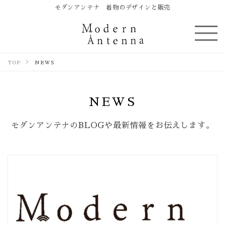
モダンアンテナ 着物のデザインと販売
TOP
NEWS
NEWS
モダンアンテナのBLOGや最新情報をお伝えします。