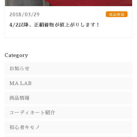
2018/03/29
商品情報
4/2以降、正絹着物が値上がりします！
Category
お知らせ
MA LAB
商品情報
コーディネート紹介
初心者キモノ