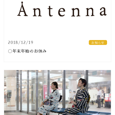
2018/12/19
お知らせ
〇年末年始のお休み