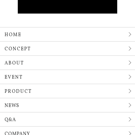
HOME
CONCEPT
ABOUT
EVENT
PRODUCT
NEWS
Q&A
COMPANY