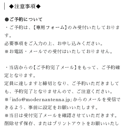
◆注意事項◆
●ご予約について
・ご予約は、【
専用フォーム
】のみ受付いたしておりま
す。
必要事項をご入力の上、お申し込みください。
※お電話・メールでの受付はいたしておりません。
・当店からの【ご予約完了メール】をもって、ご予約確
定となります。
定員に達しますと締切となり、ご予約いただきまして
も、予約完了となりませんので、ご注意ください。
※「info@modernantenna.jp」からのメールを受信で
きるよう、事前に設定をお願いいたします。
※当日は受付完了メールを確認させていただきます。
削除せず保存、またはプリントアウトをお願いいたし