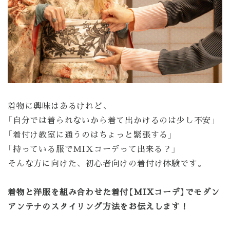
着物に興味はあるけれど、
「自分では着られないから着て出かけるのは少し不安」
「着付け教室に通うのはちょっと緊張する」
「持っている服でMIXコーデって出来る？」
そんな方に向けた、初心者向けの着付け体験です。
着物と洋服を組み合わせた着付【MIXコーデ】でモダン
アンテナのスタイリング方法をお伝えします！