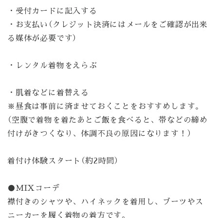
・受付カードに記入する
・お支払い（クレジット決済にはメールをご確認が出来
る媒体が必要です）
・レンタル着物をえらぶ
・肌着などに着替える
※昼食は事前に済ませておくことをおすすめします。
（空腹で着物を着たあとご飯を食べると、帯などの締め
付けがきつくなり、体調不良の原因になります！）
着付け体験スタート（約2時間）
●MIXコーデ
襟付きのシャツや、ハイネックを着用し、ブーツやス
ニーカーを履く着物の着方です。