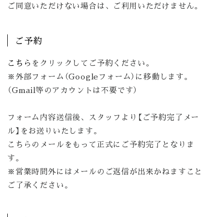
ご同意いただけない場合は、ご利用いただけません。
ご予約
こちら
をクリックしてご予約ください。
※外部フォーム（Googleフォーム）に移動します。
（Gmail等のアカウントは不要です）
フォーム内容送信後、スタッフより【ご予約完了メー
ル】をお送りいたします。
こちらのメールをもって正式にご予約完了となりま
す。
※営業時間外にはメールのご返信が出来かねますこと
ご了承ください。