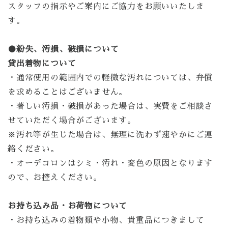
スタッフの指示やご案内にご協力をお願いいたしま
す。
●紛失、汚損、破損について
貸出着物について
・通常使用の範囲内での軽微な汚れについては、弁償
を求めることはございません。
・著しい汚損・破損があった場合は、実費をご相談さ
せていただく場合がございます。
※汚れ等が生じた場合は、無理に洗わず速やかにご連
絡ください。
・オーデコロンはシミ・汚れ・変色の原因となります
ので、お控えください。
お持ち込み品・お荷物について
・お持ち込みの着物類や小物、貴重品につきまして