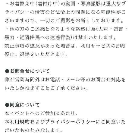
・お着替え中（着付け中）の動画・写真撮影は重大なプ
ライバシーの侵害など法令上の問題になる可能性がご
ざいますので、一切のご撮影をお断りしております。
・他の方のご迷惑となるような迷惑行為（大声・暴言・
暴力・近隣住民への迷惑行為）は禁止いたします。
禁止事項の違反があった場合は、利用サービスの即刻
停止、退場をいただきます。
●お問合せについて
弊社営業時間外はお電話・メール等のお問合せ対応を
いたしかねますことご了承ください。
●同意について
本イベントへのご参加にあたり、
本
利用規約
および
プライバシーポリシー
にご同意いた
だいたものとみなします。