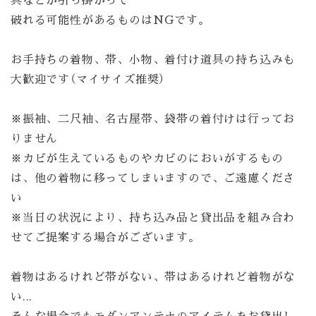
破れる可能性があるものはNGです。
お手持ちの着物、帯、小物、着付け道具の持ち込みも
大歓迎です（マイサイズ推奨）
※振袖、二尺袖、名古屋帯、袋帯の着付けは行ってお
りません
※カビが生えているものやカビのにおいがするもの
は、他の着物に移ってしまいますので、ご遠慮くださ
い
※当日の状況により、持ち込み品と貸出品を組み合わ
せてご提案する場合がございます。
着物はあるけれど帯がない、帯はあるけれど着物がな
い...
そんな場合でもモダンアンテナのアイテムをお貸出し