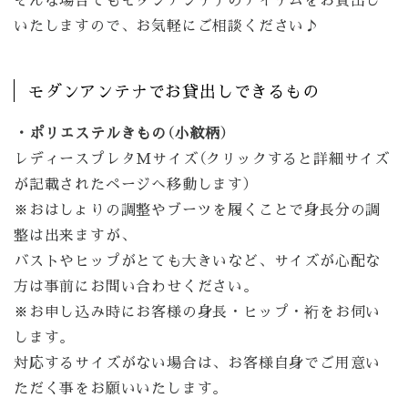
いたしますので、お気軽にご相談ください♪
モダンアンテナでお貸出しできるもの
・ポリエステルきもの（小紋柄）
レディースプレタMサイズ（クリックすると詳細サイズ
が記載されたページへ移動します）
※おはしょりの調整やブーツを履くことで身長分の調
整は出来ますが、
バストやヒップがとても大きいなど、サイズが心配な
方は事前にお問い合わせください。
※お申し込み時にお客様の身長・ヒップ・裄をお伺い
します。
対応するサイズがない場合は、お客様自身でご用意い
ただく事をお願いいたします。