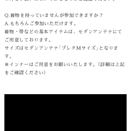
Q.着物を持っていませんが参加できますか？
A.もちろんご参加いただけます。
着物・帯などの基本アイテムは、モダンアンテナにて
ご用意しております。
サイズはモダンアンテナ「プレタMサイズ」となりま
す。
※インナーはご用意をお願いいたします。（詳細は上記
をご確認ください）