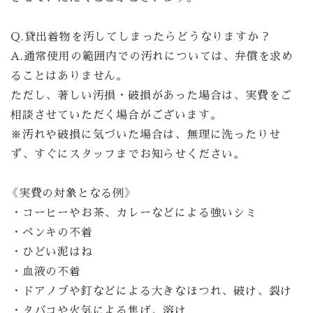
Q.貸出着物を汚してしまったらどうなりますか？
A.通常使用の範囲内での汚れについては、弁償を求め
ることはありません。
ただし、著しい汚損・破損があった場合は、実費をご
相談させていただく場合がございます。
※汚れや破損に気づいた場合は、無理に洗ったりせ
ず、すぐにスタッフまでお知らせください。
《実費の対象となる例》
・コーヒーやお茶、カレーなどによる強いシミ
・ペンキの不着
・ひどい泥はね
・血液の不着
・ドアノブや釘などによる大きなほつれ、破け、裂け
・タバコや火気による焦げ、溶け