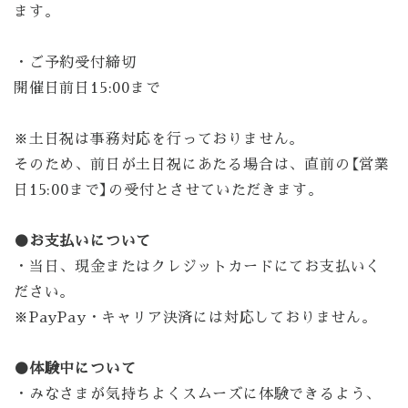
ます。
・ご予約受付締切
開催日前日15:00まで
※土日祝は事務対応を行っておりません。
そのため、前日が土日祝にあたる場合は、直前の【営業
日15:00まで】の受付とさせていただきます。
●お支払いについて
・当日、現金またはクレジットカードにてお支払いく
ださい。
※PayPay・キャリア決済には対応しておりません。
●体験中について
・みなさまが気持ちよくスムーズに体験できるよう、