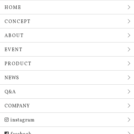
HOME
CONCEPT
ABOUT
EVENT
PRODUCT
NEWS
Q&A
COMPANY
instagram
facebook