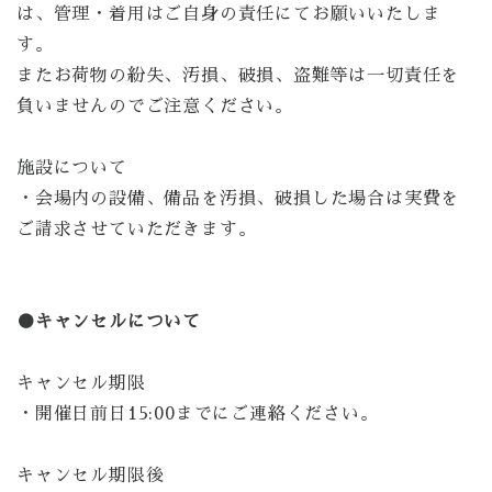
は、管理・着用はご自身の責任にてお願いいたしま
す。
またお荷物の紛失、汚損、破損、盗難等は一切責任を
負いませんのでご注意ください。
施設について
・会場内の設備、備品を汚損、破損した場合は実費を
ご請求させていただきます。
●キャンセルについて
キャンセル期限
・開催日前日15:00までにご連絡ください。
キャンセル期限後