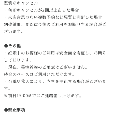
悪質なキャンセル
・無断キャンセルが2回以上あった場合
・来店意思のない複数予約など悪質と判断した場合
別途請求、または今後のご利用をお断りする場合がご
ざいます。
●その他
・妊娠中のお客様のご利用は安全面を考慮し、お断り
しております。
・現在、男性着物のご用意はございません。
待合スペースはご利用いただけます。
・台風や荒天により、内容を中止する場合がございま
す。
※前日15:00までにご連絡差し上げます。
●禁止事項