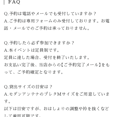
FAQ
Q.予約は電話やメールでも受付していますか？
A.ご予約は専用フォームのみ受付しております。お電
話・メールでのご予約は承っておりません。
Q.予約したら必ず参加できますか？
A.本イベントは定員制です。
定員に達した場合、受付を終了いたします。
お支払い完了後、当店からの【ご予約完了メール】をも
って、ご予約確定となります。
Q.貸出サイズの目安は？
A.モダンアンテナのプレタMサイズをご用意していま
す。
以下は目安ですが、おはしょりの調整や衿を抜くなど
して着用可能です。