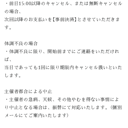
・前日15:00以降のキャンセル、または無断キャンセル
の場合、
次回以降のお支払いを【事前決済】とさせていただきま
す。
体調不良の場合
・体調不良に限り、開始前までにご連絡をいただけれ
ば、
当日であっても1回に限り期限内キャンセル扱いといた
します。
主催者都合による中止
・主催者の急病、天候、その他やむを得ない事情によ
り中止となる場合は、振替にて対応いたします。（個別
メールにてご案内いたします）