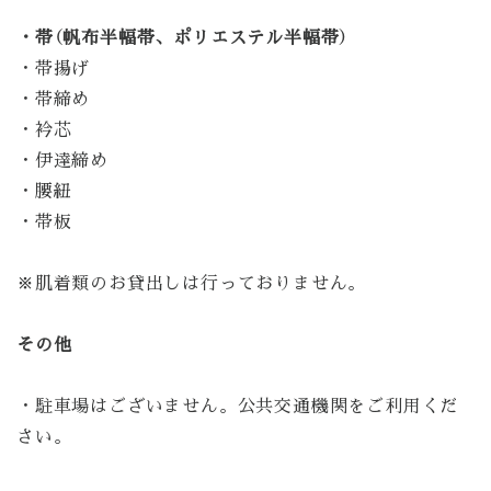
・帯（帆布半幅帯、ポリエステル半幅帯）
・帯揚げ
・帯締め
・衿芯
・伊達締め
・腰紐
・帯板
※肌着類のお貸出しは行っておりません。
その他
・駐車場はございません。公共交通機関をご利用くだ
さい。