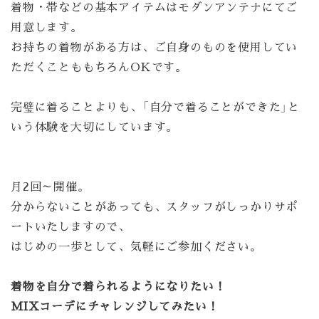
着物・帯などの基本アイテムはモダンアンテナにてご
用意します。
お持ちの着物がある方は、ご自身のものを使用してい
ただくことももちろんOKです。
完璧に着ることよりも、「自分で着ることができた」と
いう体験を大切にしています。
月2回～開催。
分からないことがあっても、スタッフがしっかりサポ
ートいたしますので、
はじめの一歩として、気軽にご参加ください。
着物を自分で着られるようになりたい！
MIXコーデにチャレンジしてみたい！