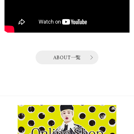
ABOUT一覧