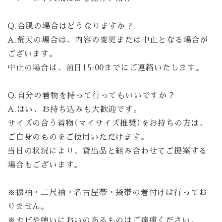
Q.台風の場合はどうなりますか？
A.荒天の場合は、内容の変更または中止となる場合が
ございます。
中止の場合は、前日15:00までにご連絡いたします。
Q.自分の着物を持って行ってもいいですか？
A.はい、お持ち込みも大歓迎です。
サイズの合う着物（マイサイズ推奨）をお持ちの方は、
ご自身のものをご使用いただけます。
当日の状況により、貸出品と組み合わせてご提案する
場合もございます。
※振袖・二尺袖・名古屋帯・袋帯の着付けは行ってお
りません。
※カビや強いにおいのあるものはご遠慮ください。