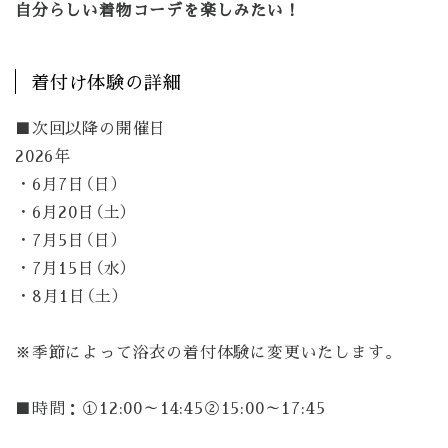
自分らしい着物コーデを楽しみたい！
着付け体験の詳細
■次回以降の開催日
2026年
・6月7日（日）
・6月20日（土）
・7月5日（日）
・7月15日（水）
・8月1日（土）
※季節によって浴衣の着付体験に変更いたします。
■時間：①12:00～14:45②15:00～17:45