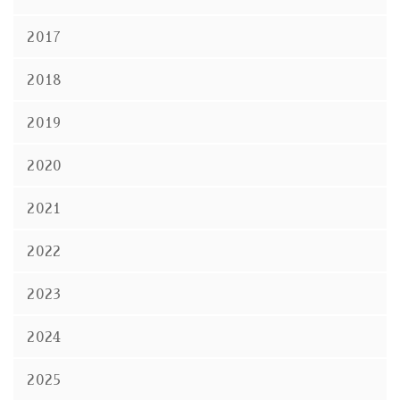
2017
2018
2019
2020
2021
2022
2023
2024
2025