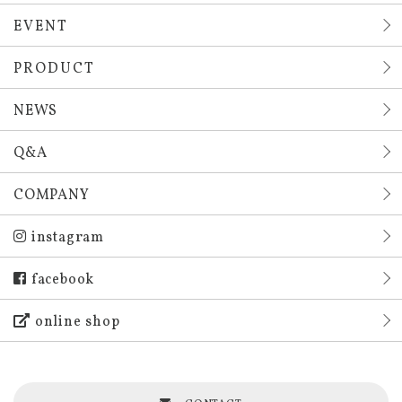
EVENT
PRODUCT
NEWS
Q&A
COMPANY
instagram
facebook
online shop