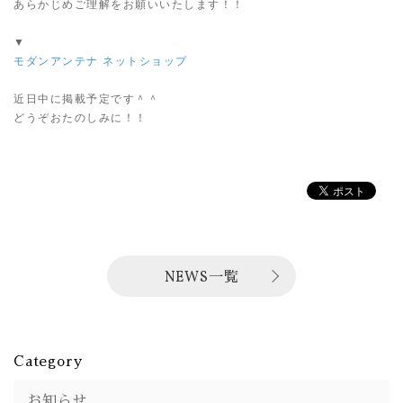
あらかじめご理解をお願いいたします！！
▼
モダンアンテナ ネットショップ
近日中に掲載予定です＾＾
どうぞおたのしみに！！
NEWS一覧
Category
お知らせ