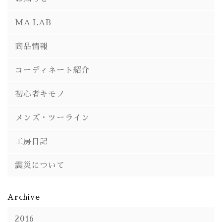
MA LAB
商品情報
コーディネート紹介
初心者キモノ
メンズ・ツーライン
工房日記
震災について
Archive
2016