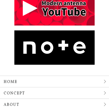
HOME
CONCEPT
ABOUT