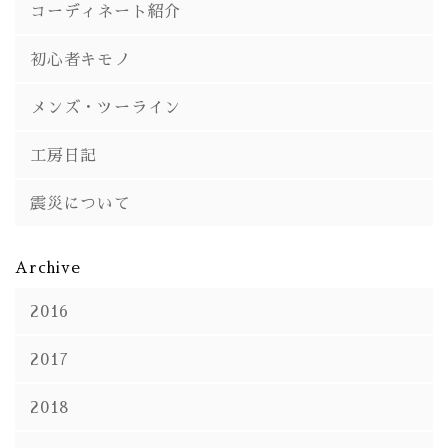
コーディネート紹介
初心者キモノ
メンズ・ツーライン
工房日記
震災について
Archive
2016
2017
2018