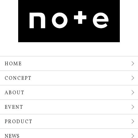
HOME
CONCEPT
ABOUT
EVENT
PRODUCT
NEWS