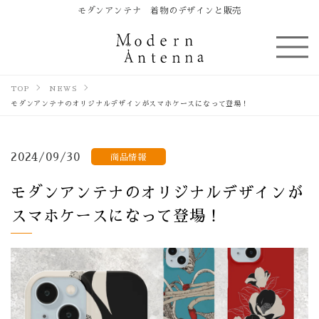
モダンアンテナ 着物のデザインと販売
TOP
NEWS
モダンアンテナのオリジナルデザインがスマホケースになって登場！
2024/09/30
商品情報
モダンアンテナのオリジナルデザインが
スマホケースになって登場！