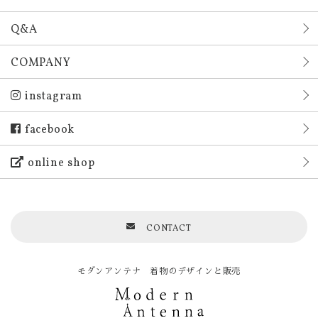
Q&A
COMPANY
instagram
facebook
online shop
CONTACT
モダンアンテナ 着物のデザインと販売