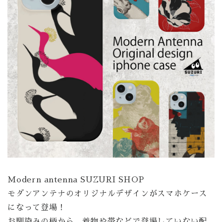
Modern antenna SUZURI SHOP
モダンアンテナのオリジナルデザインがスマホケース
になって登場！
お馴染みの柄から、着物や帯などで登場していない配