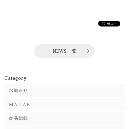
NEWS一覧
Category
お知らせ
MA LAB
商品情報