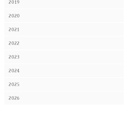
2019
2020
2021
2022
2023
2024
2025
2026