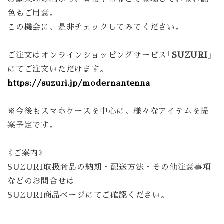
色もご用意。
この機会に、是非チェックしてみてください。
ご注文はオンラインショッピングサービス「
SUZURI
」
にてご注文いただけます。
https://suzuri.jp/modernantenna
※今後もスマホケースを中心に、様々なアイテムを提
案予定です。
《ご案内》
SUZURI取扱商品の納期・配送方法・その他注意事項
などのお問合せは
SUZURI商品ページにてご確認ください。