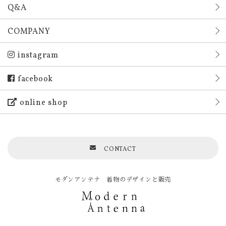
Q&A
COMPANY
instagram
facebook
online shop
CONTACT
モダンアンテナ 着物のデザインと販売