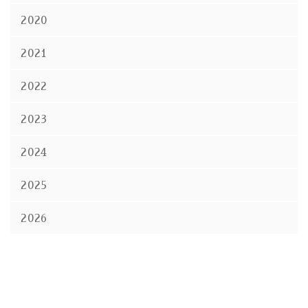
2020
2021
2022
2023
2024
2025
2026