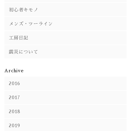
初心者キモノ
メンズ・ツーライン
工房日記
震災について
Archive
2016
2017
2018
2019