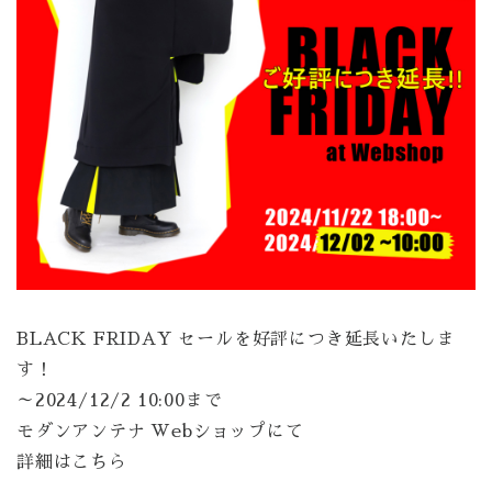
BLACK FRIDAY セールを好評につき延長いたしま
す！
～2024/12/2 10:00まで
モダンアンテナ Webショップにて
詳細はこちら