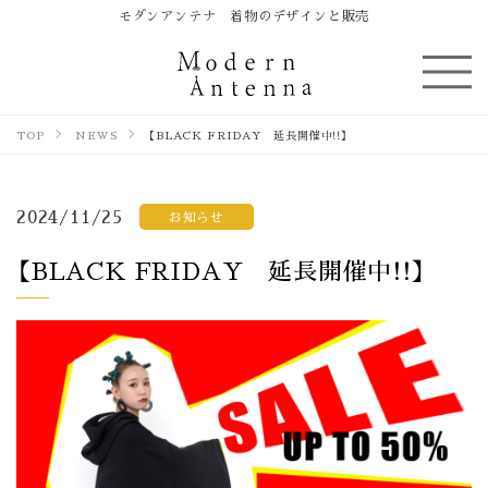
モダンアンテナ 着物のデザインと販売
TOP
NEWS
【BLACK FRIDAY 延長開催中!!】
2024/11/25
お知らせ
【BLACK FRIDAY 延長開催中!!】