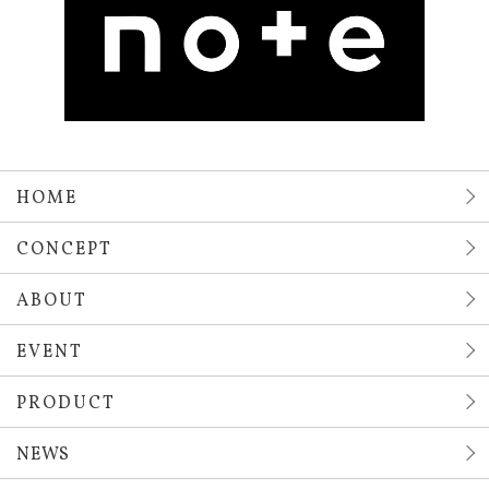
HOME
CONCEPT
ABOUT
EVENT
PRODUCT
NEWS