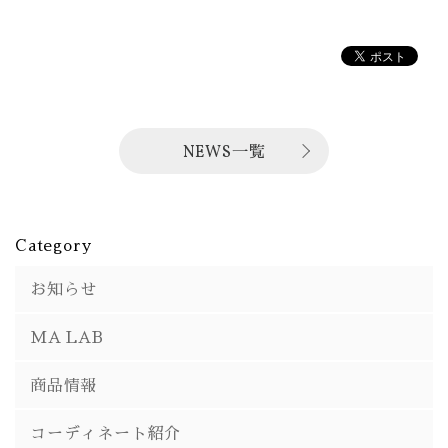
NEWS一覧
Category
お知らせ
MA LAB
商品情報
コーディネート紹介