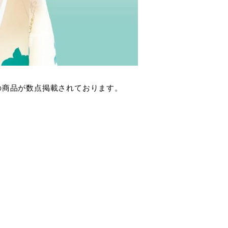
テナの商品が数点掲載されております。