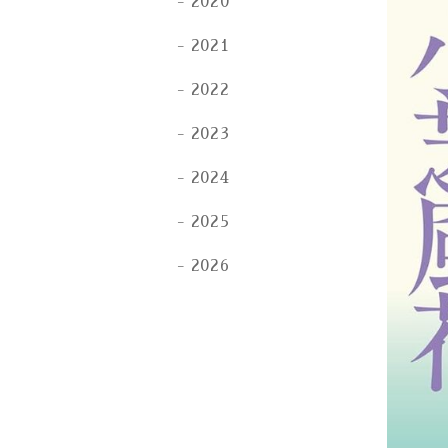
2020
2021
2022
2023
2024
2025
2026