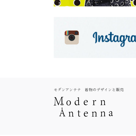
モダンアンテナ 着物のデザインと販売