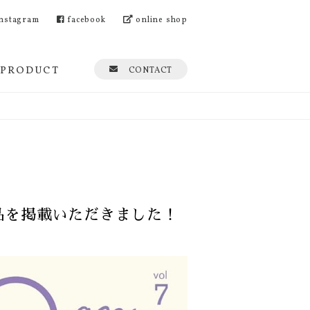
nstagram
facebook
online shop
PRODUCT
CONTACT
の商品を掲載いただきました！