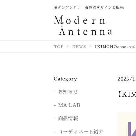
モダンアンテナ 着物のデザインと販売
TOP
NEWS
【KIMONOanne.
Category
2025/1
お知らせ
【KI
MA LAB
商品情報
コーディネート紹介