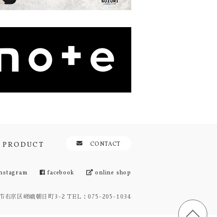
PRODUCT
CONTACT
nstagram
facebook
online shop
京都市右京区嵯峨朝日町3-2
TEL：075-205-1034