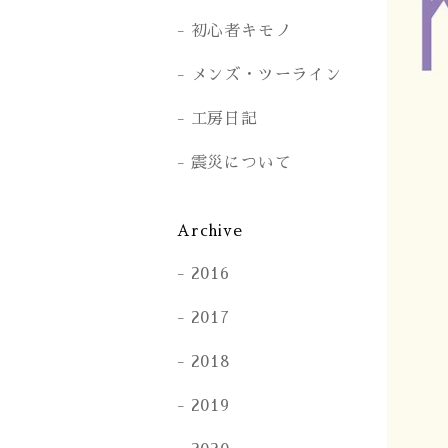
初心者キモノ
メンズ・ツーライン
工房日記
震災について
Archive
2016
2017
2018
2019