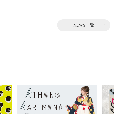
NEWS一覧