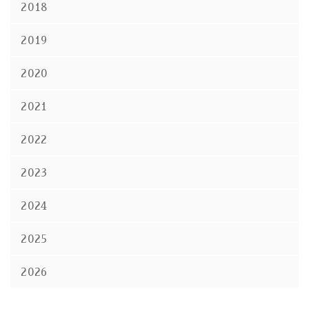
2018
2019
2020
2021
2022
2023
2024
2025
2026