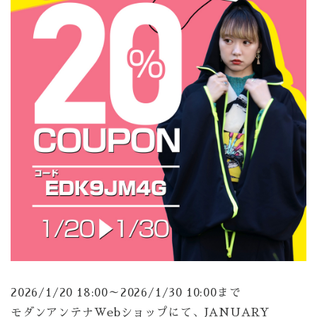
2026/1/20 18:00～2026/1/30 10:00まで
モダンアンテナWebショップにて、JANUARY