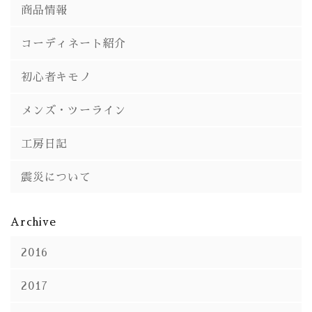
商品情報
コーディネート紹介
初心者キモノ
メンズ・ツーライン
工房日記
震災について
Archive
2016
2017