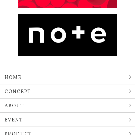
HOME
CONCEPT
ABOUT
EVENT
PRODUCT