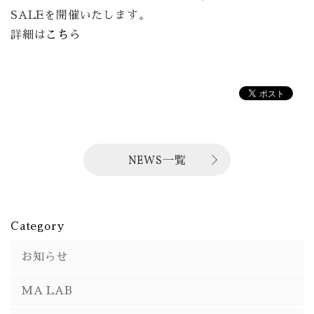
SALEを開催いたします。
詳細は
こちら
NEWS一覧
Category
お知らせ
MA LAB