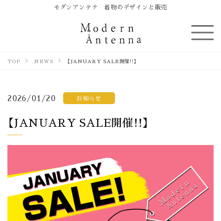
モダンアンテナ 着物のデザインと販売
TOP
NEWS
【JANUARY SALE開催!!】
2026/01/20
お知らせ
【JANUARY SALE開催!!】