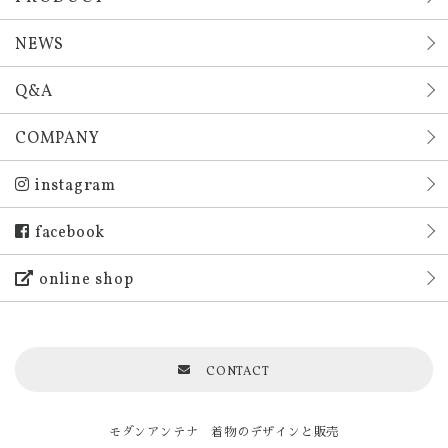
NEWS
Q&A
COMPANY
instagram
facebook
online shop
CONTACT
モダンアンテナ 着物のデザインと販売