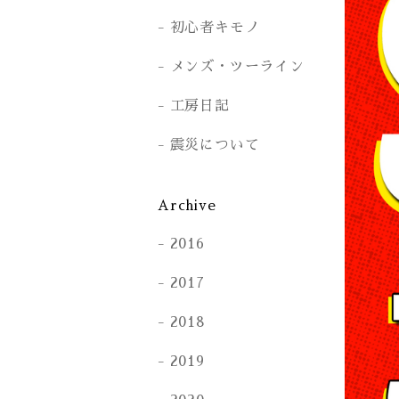
初心者キモノ
メンズ・ツーライン
工房日記
震災について
Archive
2016
2017
2018
2019