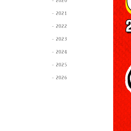
2020
2021
2022
2023
2024
2025
2026