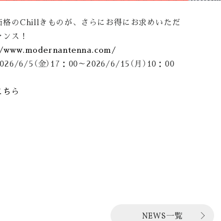
格のChillきものが、さらにお得にお求めいただ
ャンス！
//www.modernantenna.com/
26/6/5（金）17：00～2026/6/15（月）10：00
こちら
NEWS一覧