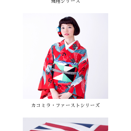
飛翔シリーズ
カコミラ・ファーストシリーズ