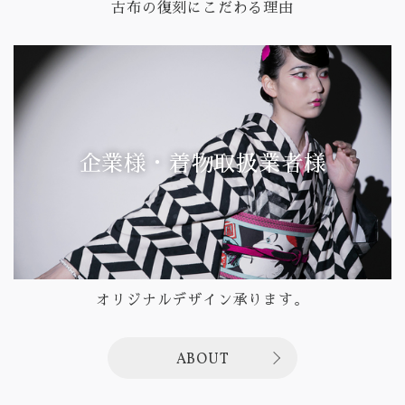
古布の復刻にこだわる理由
企業様・着物取扱業者様
オリジナルデザイン承ります。
ABOUT