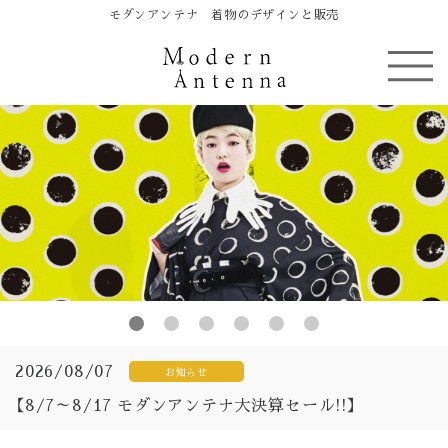
モダンアンテナ 着物のデザインと販売
2026/08/07
お知らせ
【8/7～8/17 モダンアンテナ大決算セール!!】