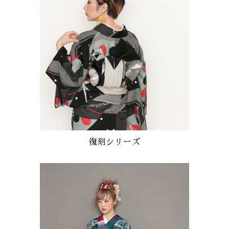
復刻シリーズ