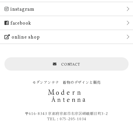
instagram
facebook
online shop
CONTACT
モダンアンテナ 着物のデザインと販売
〒616-8343 京都府京都市右京区嵯峨朝日町3-2
TEL：075-205-1034