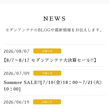
NEWS
モダンアンテナのBLOGや最新情報をお伝えします。
2026/08/07
お知らせ
【8/7～8/17 モダンアンテナ大決算セール!!】
2026/07/09
お知らせ
Summer SALE!![7/10（金）18：00～7/21（火）
10：00]
2026/06/19
お知らせ