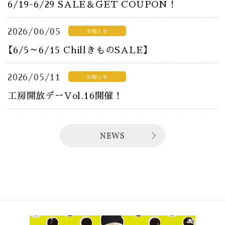
6/19-6/29 SALE＆GET COUPON！
2026/06/05
お知らせ
【6/5～6/15 ChillきものSALE】
2026/05/11
お知らせ
工房開放デーVol.16開催！
NEWS