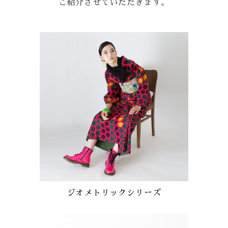
ご紹介させていただきます。
ジオメトリックシリーズ