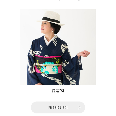
夏着物
PRODUCT