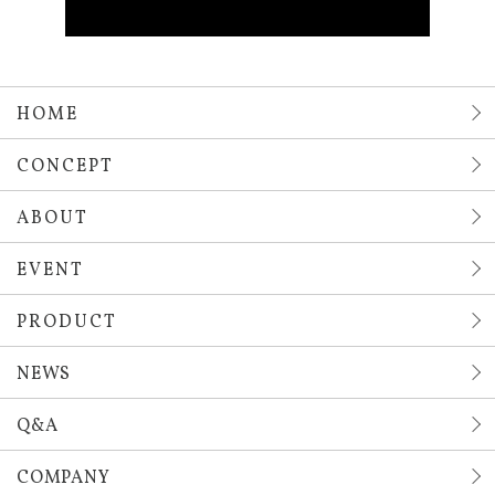
HOME
CONCEPT
ABOUT
EVENT
PRODUCT
NEWS
Q&A
COMPANY