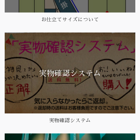
お仕立てサイズについて
実物確認システム
実物確認システム