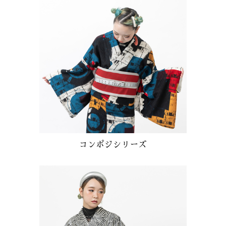
コンポジシリーズ