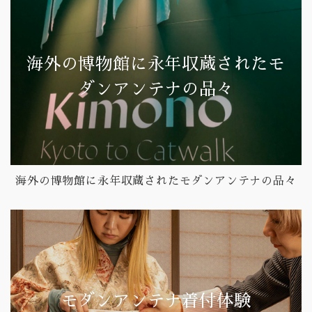
海外の博物館に永年収蔵されたモ
ダンアンテナの品々
海外の博物館に永年収蔵されたモダンアンテナの品々
モダンアンテナ着付体験