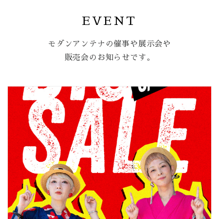
EVENT
モダンアンテナの催事や展示会や
販売会のお知らせです。