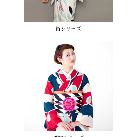
街シリーズ