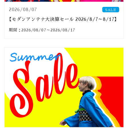
2026/08/07
SALE
【モダンアンテナ大決算セール 2026/8/7～8/17】
期間：2026/08/07～2026/08/17