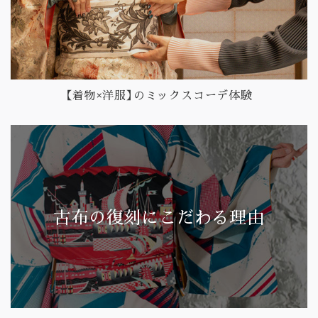
【着物×洋服】のミックスコーデ体験
古布の復刻にこだわる理由