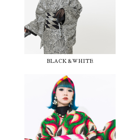
BLACK＆WHITE