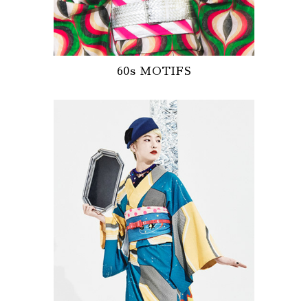
60s MOTIFS