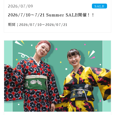
2026/07/09
SALE
2026/7/10～7/21 Summer SALE開催！！
期間：2026/07/10～2026/07/21