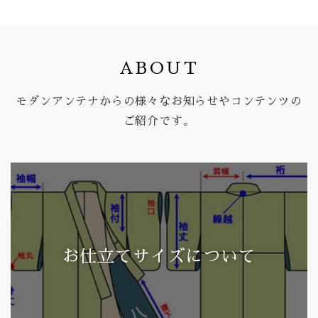
ABOUT
モダンアンテナからの様々なお知らせやコンテンツの
ご紹介です。
お仕立てサイズについて