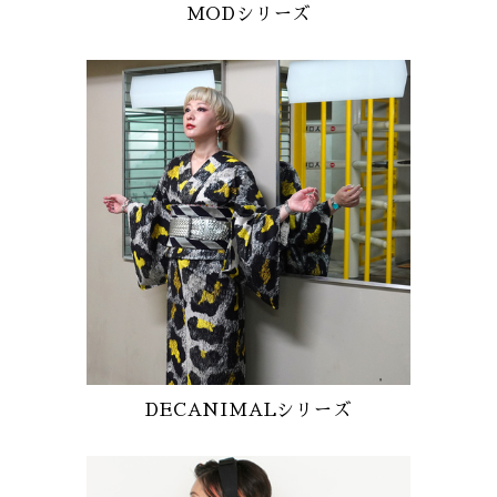
MODシリーズ
DECANIMALシリーズ