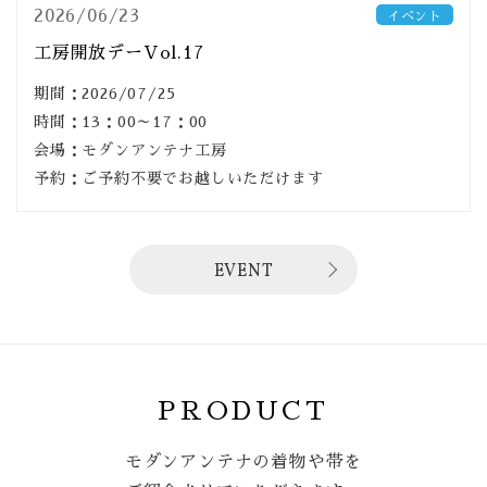
2026/06/23
イベント
工房開放デーVol.17
期間：2026/07/25
時間：13：00～17：00
会場：モダンアンテナ工房
予約：ご予約不要でお越しいただけます
EVENT
PRODUCT
モダンアンテナの着物や帯を